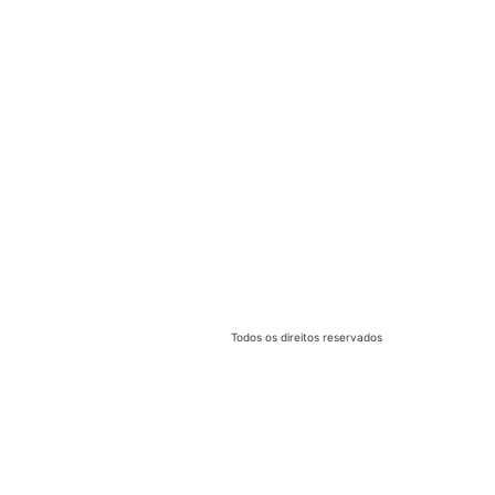
Todos os direitos reservados